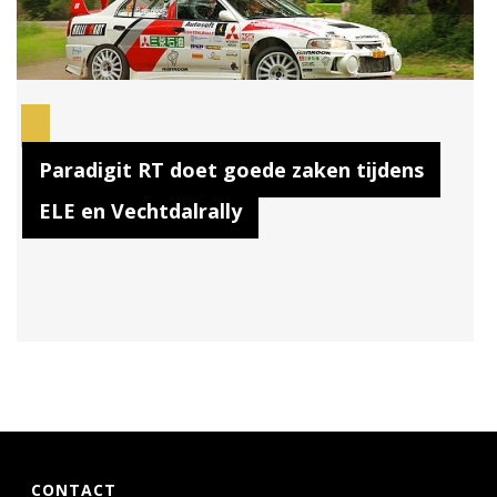
Paradigit RT doet goede zaken tijdens
ELE en Vechtdalrally
CONTACT