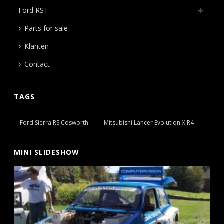
Ford RST
Parts for sale
Klanten
Contact
TAGS
Ford Sierra RS Cosworth
Mitsubishi Lancer Evolution X R4
MINI SLIDESHOW