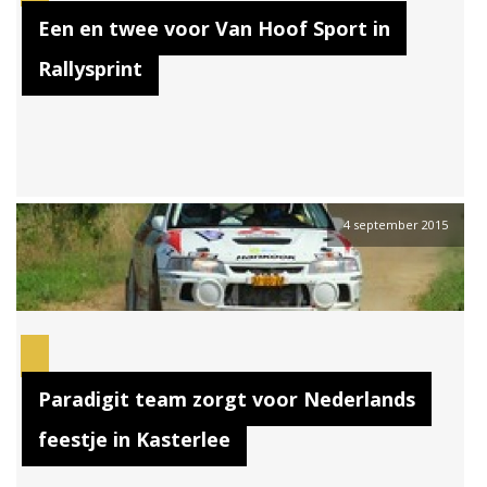
Een en twee voor Van Hoof Sport in
Rallysprint
4 september 2015
Paradigit team zorgt voor Nederlands
feestje in Kasterlee