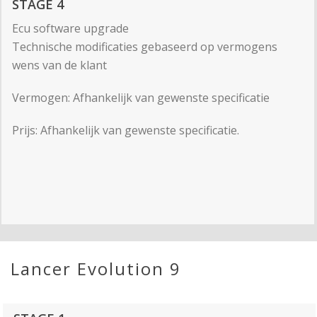
STAGE 4
Ecu software upgrade
Technische modificaties gebaseerd op vermogens
wens van de klant
Vermogen: Afhankelijk van gewenste specificatie
Prijs: Afhankelijk van gewenste specificatie.
Lancer Evolution 9