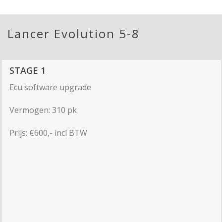
Lancer Evolution 5-8
STAGE 1
Ecu software upgrade
Vermogen: 310 pk
Prijs: €600,- incl BTW