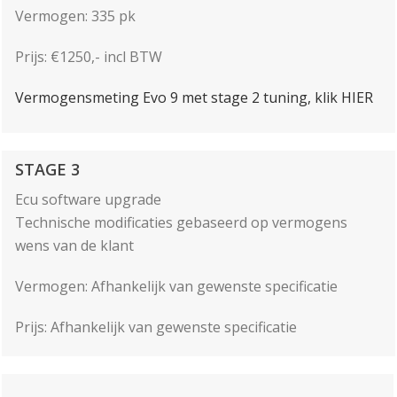
Vermogen: 335 pk
Prijs: €1250,- incl BTW
Vermogensmeting Evo 9 met stage 2 tuning, klik HIER
STAGE 3
Ecu software upgrade
Technische modificaties gebaseerd op vermogens
wens van de klant
Vermogen: Afhankelijk van gewenste specificatie
Prijs: Afhankelijk van gewenste specificatie