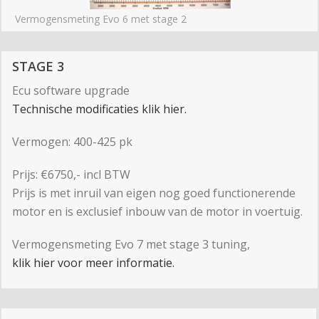
Vermogensmeting Evo 6 met stage 2
STAGE 3
Ecu software upgrade
Technische modificaties klik hier.
Vermogen: 400-425 pk
Prijs: €6750,- incl BTW
Prijs is met inruil van eigen nog goed functionerende
motor en is exclusief inbouw van de motor in voertuig.
Vermogensmeting Evo 7 met stage 3 tuning,
klik hier voor meer informatie.