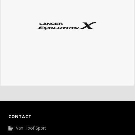
CONTACT
Van Hoof Sport