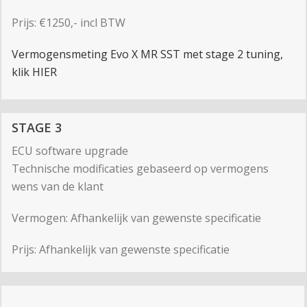
Prijs: €1250,- incl BTW
Vermogensmeting Evo X MR SST met stage 2 tuning,
klik HIER
STAGE 3
ECU software upgrade
Technische modificaties gebaseerd op vermogens
wens van de klant
Vermogen: Afhankelijk van gewenste specificatie
Prijs: Afhankelijk van gewenste specificatie