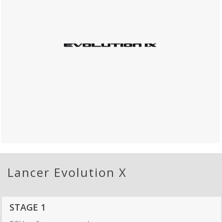
Lancer Evolution X
STAGE 1