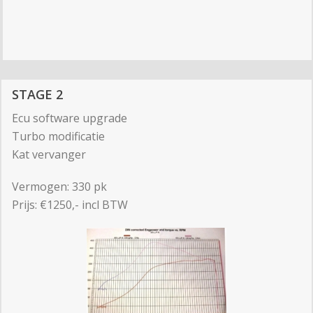
STAGE 2
Ecu software upgrade
Turbo modificatie
Kat vervanger
Vermogen: 330 pk
Prijs: €1250,- incl BTW