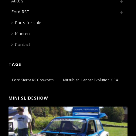
Auto’s
Ford RST
Parts for sale
Klanten
Contact
TAGS
Ford Sierra RS Cosworth
Mitsubishi Lancer Evolution X R4
MINI SLIDESHOW