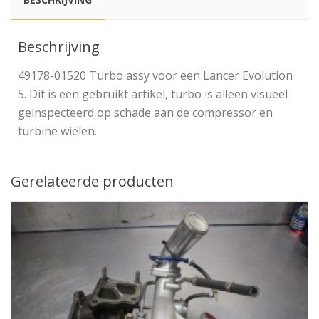
Beschrijving
49178-01520 Turbo assy voor een Lancer Evolution
5. Dit is een gebruikt artikel, turbo is alleen visueel
geinspecteerd op schade aan de compressor en
turbine wielen.
Gerelateerde producten