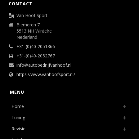
CONTACT
Van Hoof Sport
Biemeren 7
5513 NH Wintelre
Nederland
+31-(0)40-2051366
+31-(0)40-2052767
info@autobedrijfvanhoof.nl
https://www.vanhoofsport.nl/
MENU
Home
Tuning
Revisie