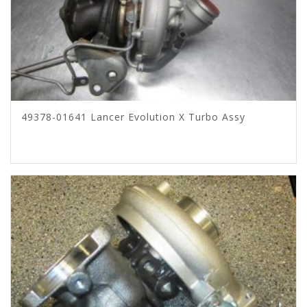
49378-01641 Lancer Evolution X Turbo Assy