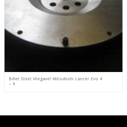
Billet Steel Vliegwiel Mitsubishi Lancer Evo 4
– 9