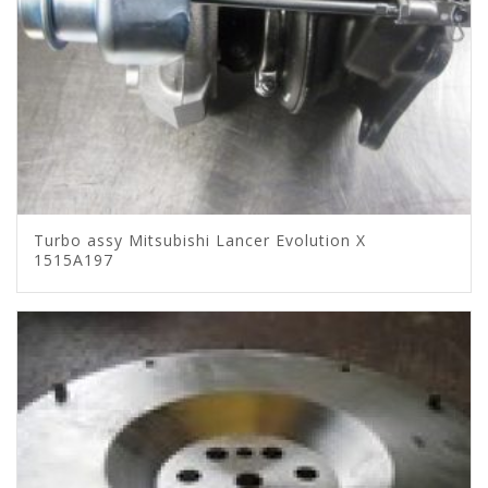
Turbo assy Mitsubishi Lancer Evolution X
1515A197