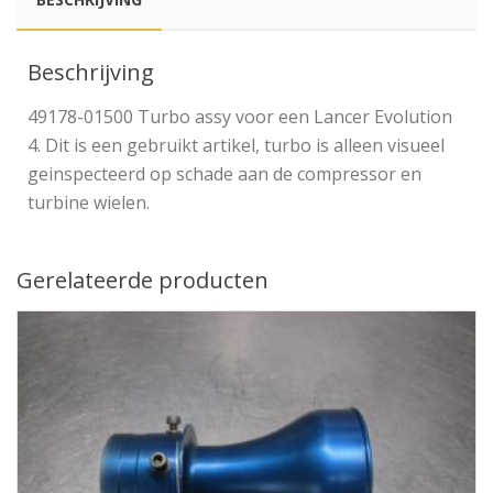
Beschrijving
49178-01500 Turbo assy voor een Lancer Evolution
4. Dit is een gebruikt artikel, turbo is alleen visueel
geinspecteerd op schade aan de compressor en
turbine wielen.
Gerelateerde producten