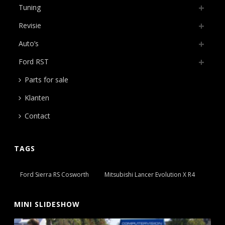
Tuning
Revisie
Auto’s
Ford RST
Parts for sale
Klanten
Contact
TAGS
Ford Sierra RS Cosworth
Mitsubishi Lancer Evolution X R4
MINI SLIDESHOW