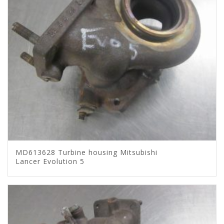
MD613628 Turbine housing Mitsubishi
Lancer Evolution 5