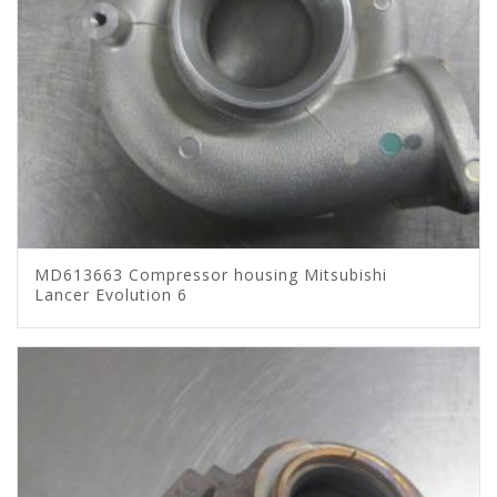
MD613663 Compressor housing Mitsubishi
Lancer Evolution 6