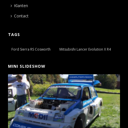
Klanten
Contact
TAGS
Ford Sierra RS Cosworth
Mitsubishi Lancer Evolution X R4
MINI SLIDESHOW