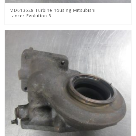
MD613628 Turbine housing Mitsubishi
Lancer Evolution 5