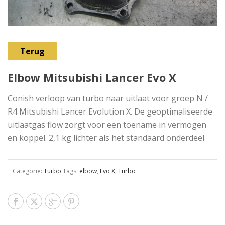
Terug
Elbow Mitsubishi Lancer Evo X
Conish verloop van turbo naar uitlaat voor groep N /
R4 Mitsubishi Lancer Evolution X. De geoptimaliseerde
uitlaatgas flow zorgt voor een toename in vermogen
en koppel. 2,1 kg lichter als het standaard onderdeel
Categorie:
Turbo
Tags:
elbow
,
Evo X
,
Turbo