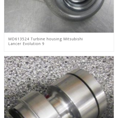
MD613524 Turbine housing Mitsubishi
Lancer Evolution 9