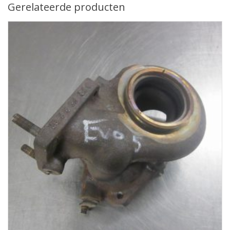
Gerelateerde producten