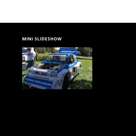
MINI SLIDESHOW