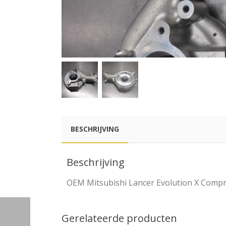
BESCHRIJVING
Beschrijving
OEM Mitsubishi Lancer Evolution X Compre
Gerelateerde producten