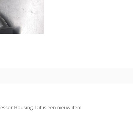
ssor Housing. Dit is een nieuw item.