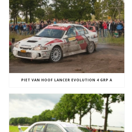
PIET VAN HOOF LANCER EVOLUTION 4 GRP A