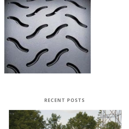
RECENT POSTS