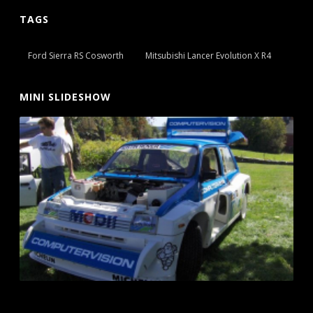
TAGS
Ford Sierra RS Cosworth
Mitsubishi Lancer Evolution X R4
MINI SLIDESHOW