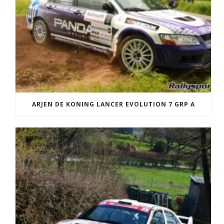
ARJEN DE KONING LANCER EVOLUTION 7 GRP A