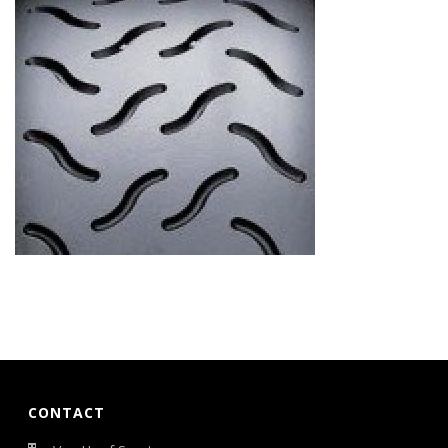
CONTACT