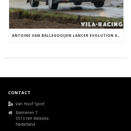
ANTOINE VAN BALLEGOOIJEN LANCER EVOLUTION X GRP N
CONTACT
Van Hoof Sport
Biemeren 7
5513 NH Wintelre
Nederland