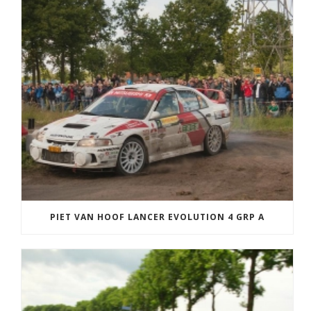
PIET VAN HOOF LANCER EVOLUTION 4 GRP A