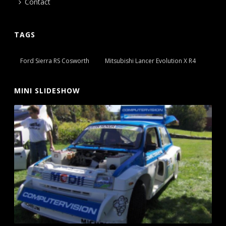
Contact
TAGS
Ford Sierra RS Cosworth
Mitsubishi Lancer Evolution X R4
MINI SLIDESHOW