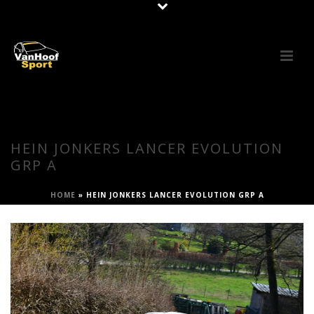
HEIN JONKERS LANCER EVOLUTION
GRP A
HOME
»
HEIN JONKERS LANCER EVOLUTION GRP A