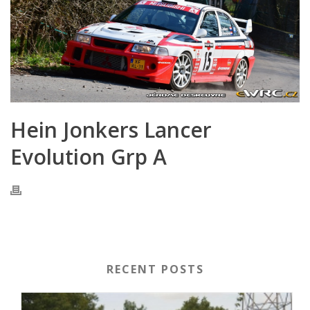
Hein Jonkers Lancer
Evolution Grp A
RECENT POSTS