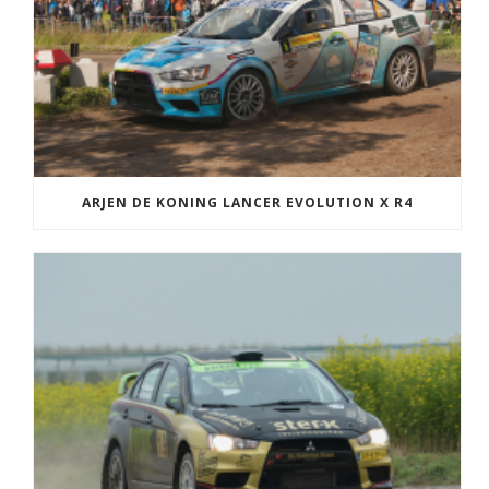
ARJEN DE KONING LANCER EVOLUTION X R4