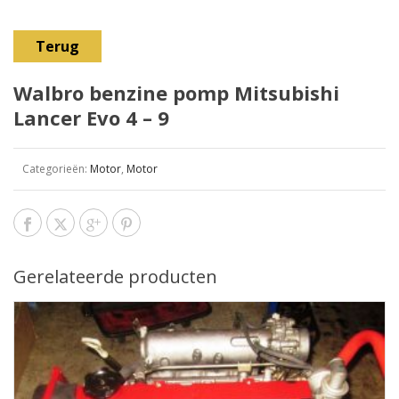
Terug
Walbro benzine pomp Mitsubishi
Lancer Evo 4 – 9
Categorieën:
Motor
,
Motor
Gerelateerde producten