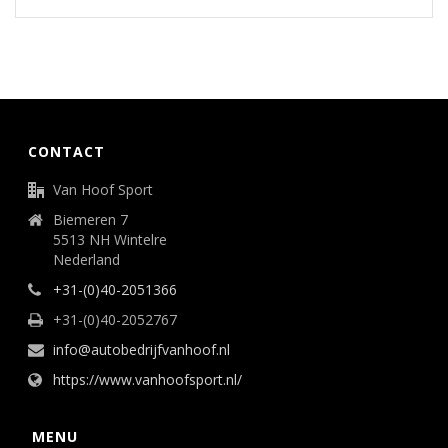
CONTACT
Van Hoof Sport
Biemeren 7
5513 NH Wintelre
Nederland
+31-(0)40-2051366
+31-(0)40-2052767
info@autobedrijfvanhoof.nl
https://www.vanhoofsport.nl/
MENU