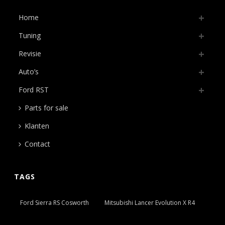
Home
Tuning
Revisie
Auto’s
Ford RST
Parts for sale
Klanten
Contact
TAGS
Ford Sierra RS Cosworth
Mitsubishi Lancer Evolution X R4