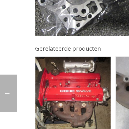
Gerelateerde producten