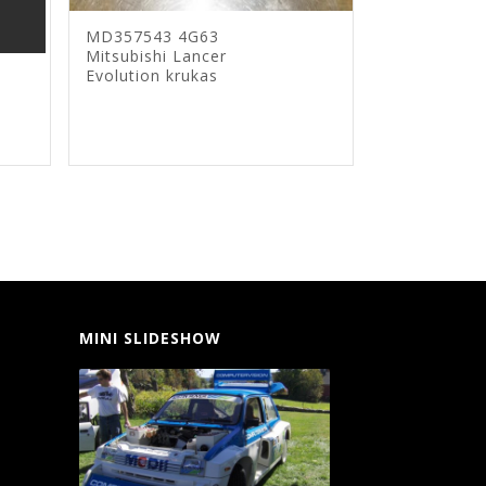
MD357543 4G63
Mitsubishi Lancer
Evolution krukas
MINI SLIDESHOW