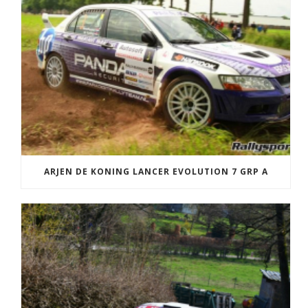
ARJEN DE KONING LANCER EVOLUTION 7 GRP A