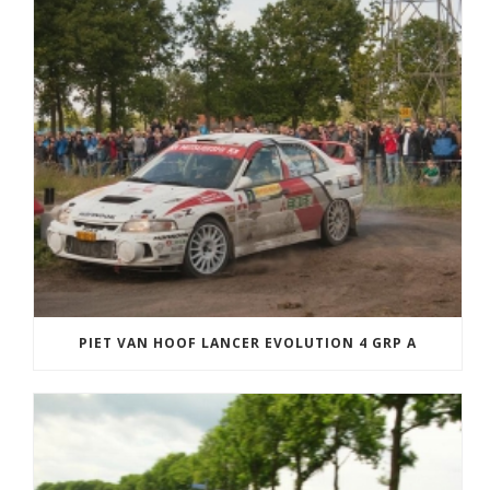
PIET VAN HOOF LANCER EVOLUTION 4 GRP A