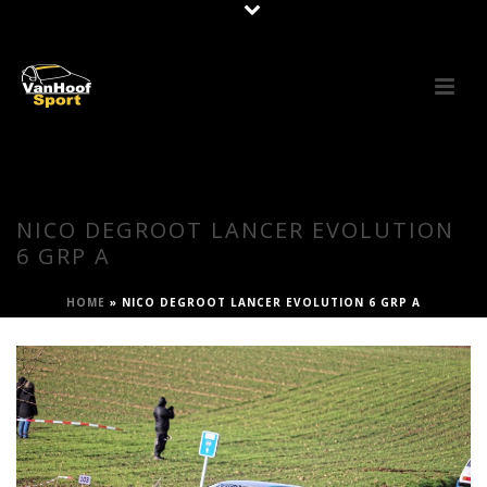
NICO DEGROOT LANCER EVOLUTION
6 GRP A
HOME
»
NICO DEGROOT LANCER EVOLUTION 6 GRP A