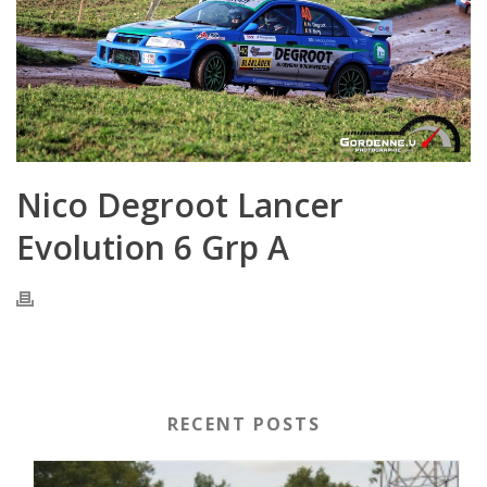
Nico Degroot Lancer
Evolution 6 Grp A
RECENT POSTS