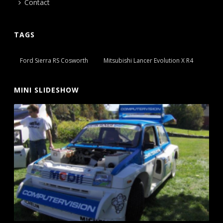
Contact
TAGS
Ford Sierra RS Cosworth
Mitsubishi Lancer Evolution X R4
MINI SLIDESHOW