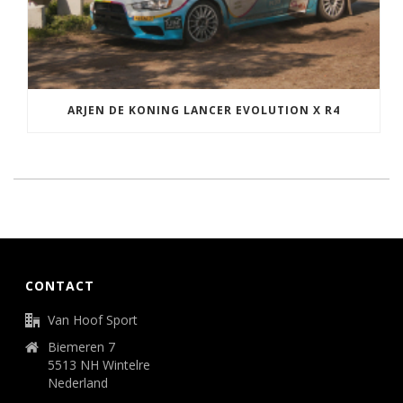
ARJEN DE KONING LANCER EVOLUTION X R4
CONTACT
Van Hoof Sport
Biemeren 7
5513 NH Wintelre
Nederland