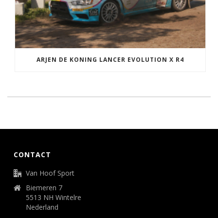
ARJEN DE KONING LANCER EVOLUTION X R4
CONTACT
Van Hoof Sport
Biemeren 7
5513 NH Wintelre
Nederland