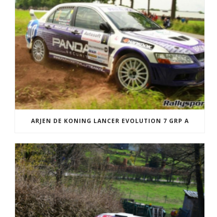
ARJEN DE KONING LANCER EVOLUTION 7 GRP A