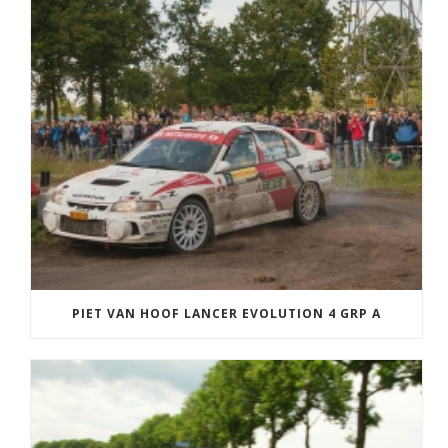
PIET VAN HOOF LANCER EVOLUTION 4 GRP A