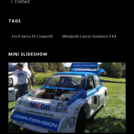
Contact
TAGS
Ford Sierra RS Cosworth
Mitsubishi Lancer Evolution X R4
MINI SLIDESHOW