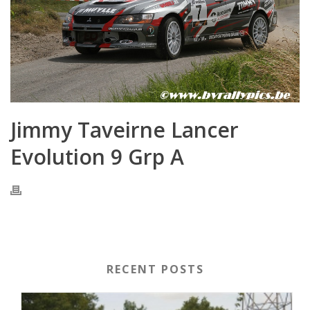
Jimmy Taveirne Lancer
Evolution 9 Grp A
RECENT POSTS