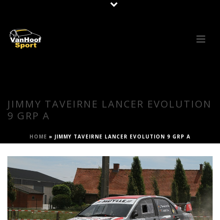
JIMMY TAVEIRNE LANCER EVOLUTION
9 GRP A
HOME
»
JIMMY TAVEIRNE LANCER EVOLUTION 9 GRP A