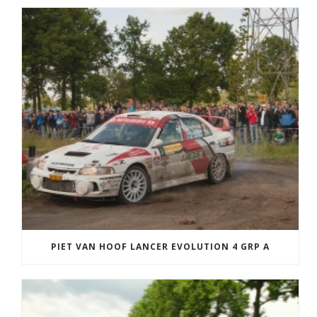
PIET VAN HOOF LANCER EVOLUTION 4 GRP A