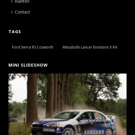
Klanten
Contact
TAGS
Ford Sierra RS Cosworth
Mitsubishi Lancer Evolution X R4
MINI SLIDESHOW