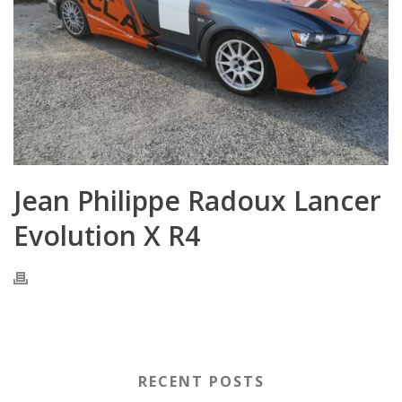
Jean Philippe Radoux Lancer
Evolution X R4
RECENT POSTS