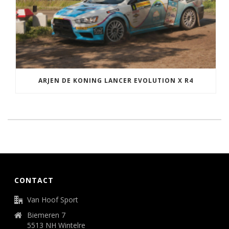
ARJEN DE KONING LANCER EVOLUTION X R4
CONTACT
Van Hoof Sport
Biemeren 7
5513 NH Wintelre