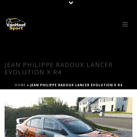
JEAN PHILIPPE RADOUX LANCER
EVOLUTION X R4
HOME
»
JEAN PHILIPPE RADOUX LANCER EVOLUTION X R4