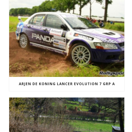
ARJEN DE KONING LANCER EVOLUTION 7 GRP A