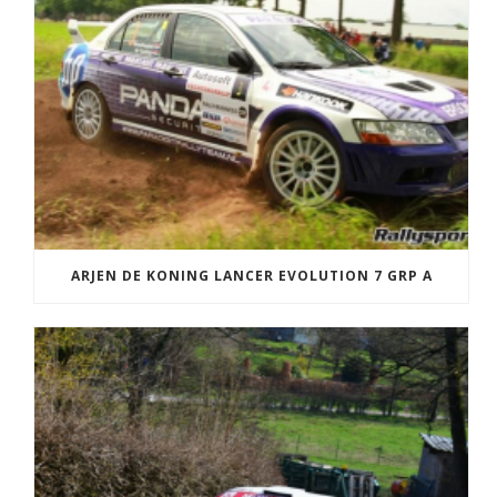
ARJEN DE KONING LANCER EVOLUTION 7 GRP A