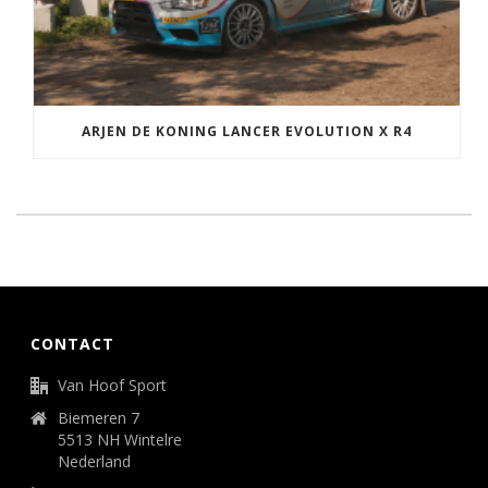
ARJEN DE KONING LANCER EVOLUTION X R4
CONTACT
Van Hoof Sport
Biemeren 7
5513 NH Wintelre
Nederland