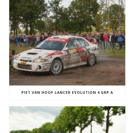
PIET VAN HOOF LANCER EVOLUTION 4 GRP A