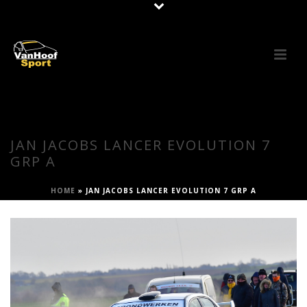
JAN JACOBS LANCER EVOLUTION 7
GRP A
HOME
»
JAN JACOBS LANCER EVOLUTION 7 GRP A