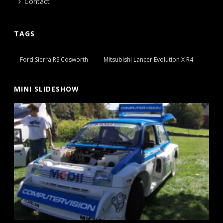
Contact
TAGS
Ford Sierra RS Cosworth
Mitsubishi Lancer Evolution X R4
MINI SLIDESHOW