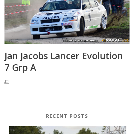
Jan Jacobs Lancer Evolution
7 Grp A
RECENT POSTS