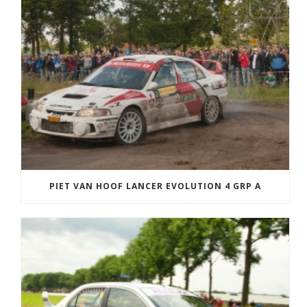
PIET VAN HOOF LANCER EVOLUTION 4 GRP A