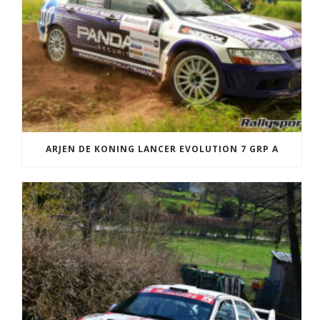
ARJEN DE KONING LANCER EVOLUTION 7 GRP A