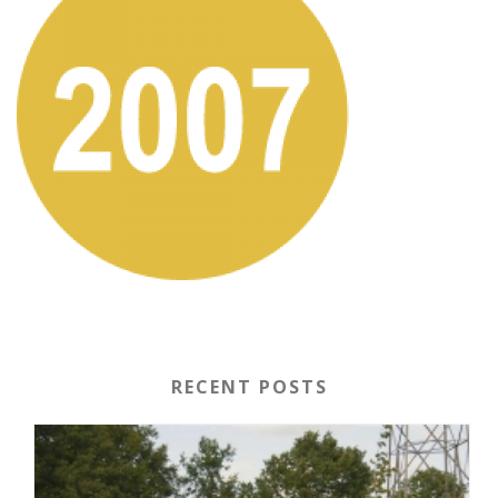
RECENT POSTS