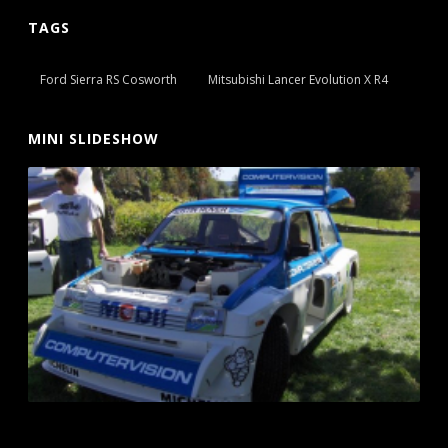
TAGS
Ford Sierra RS Cosworth
Mitsubishi Lancer Evolution X R4
MINI SLIDESHOW