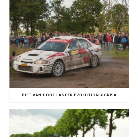
PIET VAN HOOF LANCER EVOLUTION 4 GRP A