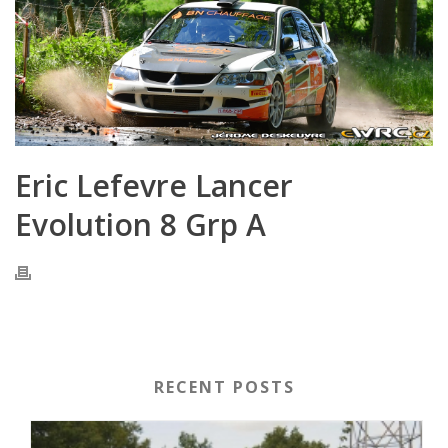
Eric Lefevre Lancer
Evolution 8 Grp A
RECENT POSTS