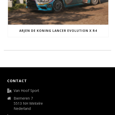
ARJEN DE KONING LANCER EVOLUTION X R4
CONTACT
Van Hoof Sport
Biemeren 7
5513 NH Wintelre
Nederland