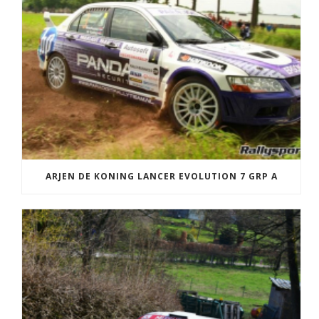
ARJEN DE KONING LANCER EVOLUTION 7 GRP A