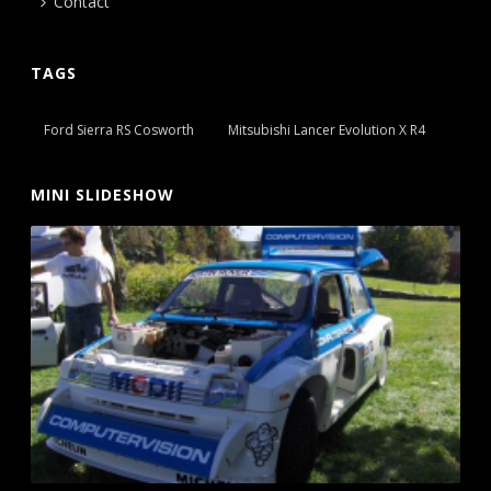
Contact
TAGS
Ford Sierra RS Cosworth
Mitsubishi Lancer Evolution X R4
MINI SLIDESHOW