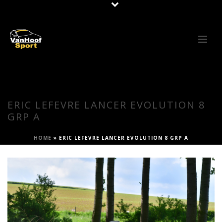
ERIC LEFEVRE LANCER EVOLUTION 8
GRP A
HOME
»
ERIC LEFEVRE LANCER EVOLUTION 8 GRP A