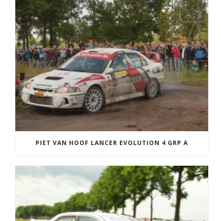
PIET VAN HOOF LANCER EVOLUTION 4 GRP A