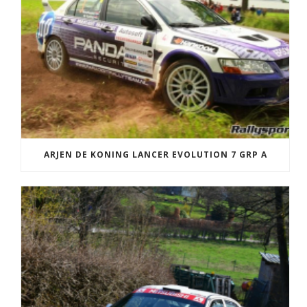
ARJEN DE KONING LANCER EVOLUTION 7 GRP A