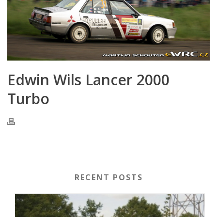
Edwin Wils Lancer 2000
Turbo
RECENT POSTS