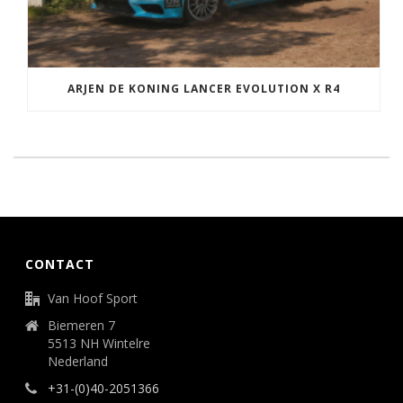
ARJEN DE KONING LANCER EVOLUTION X R4
CONTACT
Van Hoof Sport
Biemeren 7
5513 NH Wintelre
Nederland
+31-(0)40-2051366