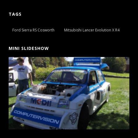
TAGS
Ford Sierra RS Cosworth
Mitsubishi Lancer Evolution X R4
MINI SLIDESHOW