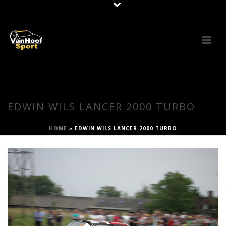
EDWIN WILS LANCER 2000 TURBO
HOME
»
EDWIN WILS LANCER 2000 TURBO