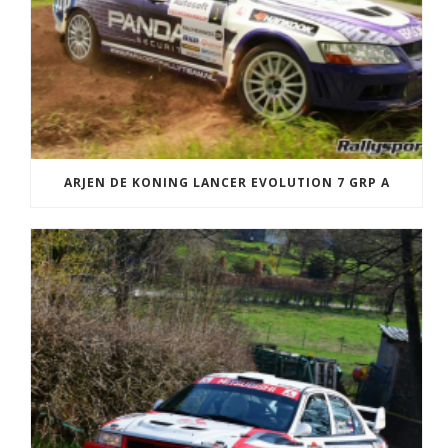
ARJEN DE KONING LANCER EVOLUTION 7 GRP A