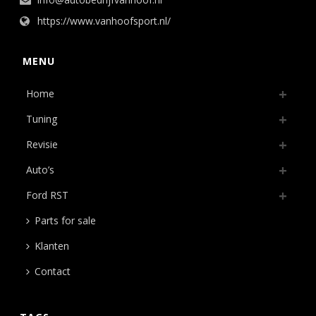
https://www.vanhoofsport.nl/
MENU
Home
Tuning
Revisie
Auto’s
Ford RST
Parts for sale
Klanten
Contact