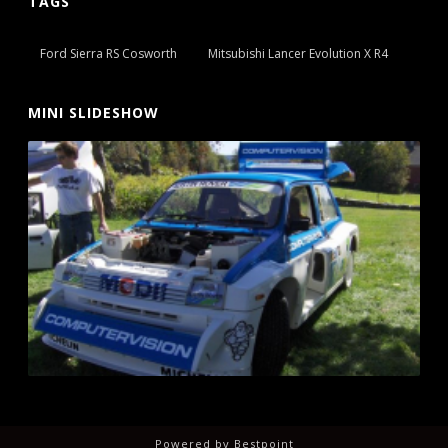
TAGS
Ford Sierra RS Cosworth
Mitsubishi Lancer Evolution X R4
MINI SLIDESHOW
Powered by
Bestpoint