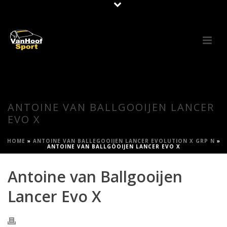
ANTOINE VAN BALLGOOIJEN LANCER
EVO X
HOME
»
ANTOINE VAN BALLEGOOIJEN LANCER EVOLUTION X GRP N
»
ANTOINE VAN BALLGOOIJEN LANCER EVO X
Antoine van Ballgooijen
Lancer Evo X