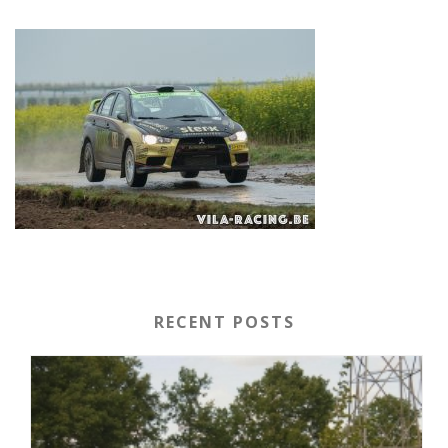
RECENT POSTS