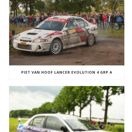
PIET VAN HOOF LANCER EVOLUTION 4 GRP A