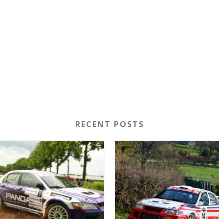
RECENT POSTS