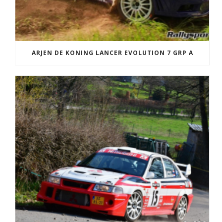
ARJEN DE KONING LANCER EVOLUTION 7 GRP A