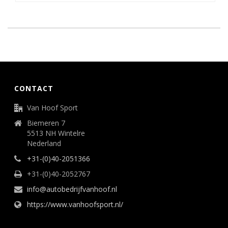
CONTACT
Van Hoof Sport
Biemeren 7
5513 NH Wintelre
Nederland
+31-(0)40-2051366
+31-(0)40-2052767
info@autobedrijfvanhoof.nl
https://www.vanhoofsport.nl/