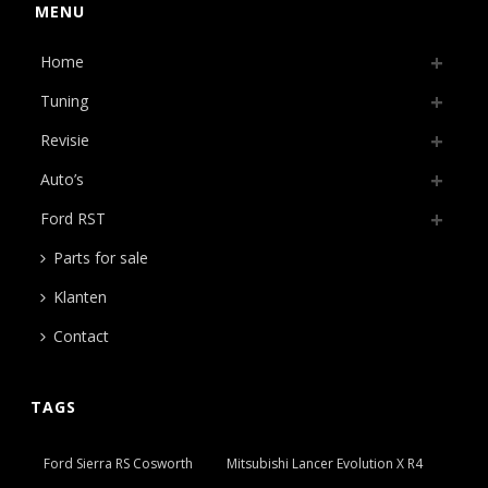
MENU
Home
Tuning
Revisie
Auto’s
Ford RST
Parts for sale
Klanten
Contact
TAGS
Ford Sierra RS Cosworth
Mitsubishi Lancer Evolution X R4