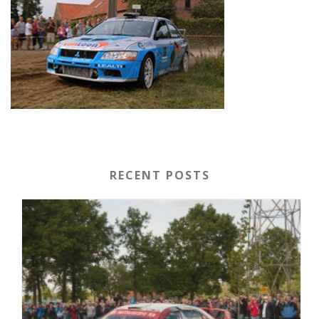
RECENT POSTS