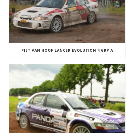
PIET VAN HOOF LANCER EVOLUTION 4 GRP A