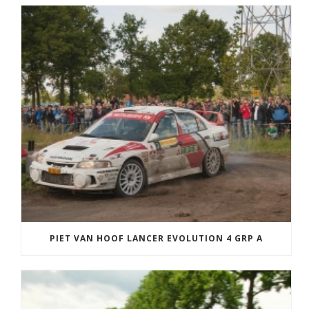
PIET VAN HOOF LANCER EVOLUTION 4 GRP A