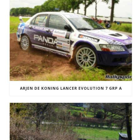
ARJEN DE KONING LANCER EVOLUTION 7 GRP A