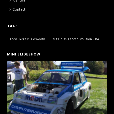
Klanten
Contact
TAGS
Ford Sierra RS Cosworth
Mitsubishi Lancer Evolution X R4
MINI SLIDESHOW