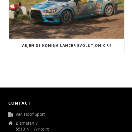
ARJEN DE KONING LANCER EVOLUTION X R4
CONTACT
Van Hoof Sport
Biemeren 7
5513 NH Wintelre