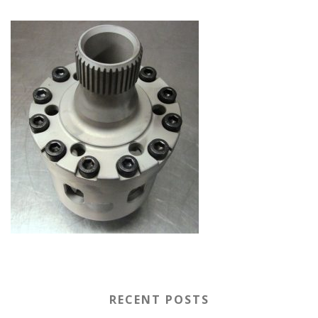
RECENT POSTS