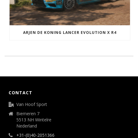
ARJEN DE KONING LANCER EVOLUTION X R4
CONTACT
Van Hoof Sport
Biemeren 7
5513 NH Wintelre
Nederland
+31-(0)40-2051366