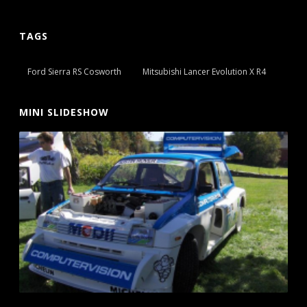
TAGS
Ford Sierra RS Cosworth
Mitsubishi Lancer Evolution X R4
MINI SLIDESHOW