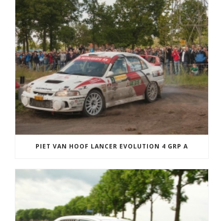
PIET VAN HOOF LANCER EVOLUTION 4 GRP A