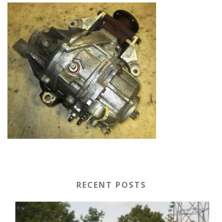
RECENT POSTS