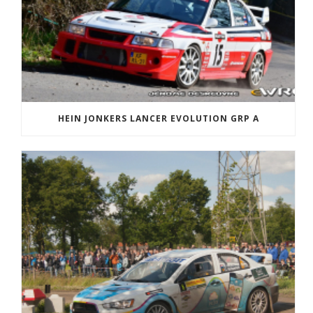
HEIN JONKERS LANCER EVOLUTION GRP A