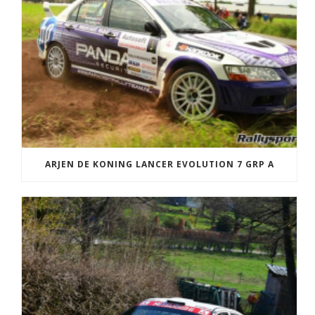
ARJEN DE KONING LANCER EVOLUTION 7 GRP A