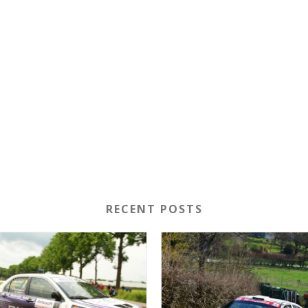
RECENT POSTS