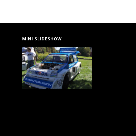
MINI SLIDESHOW