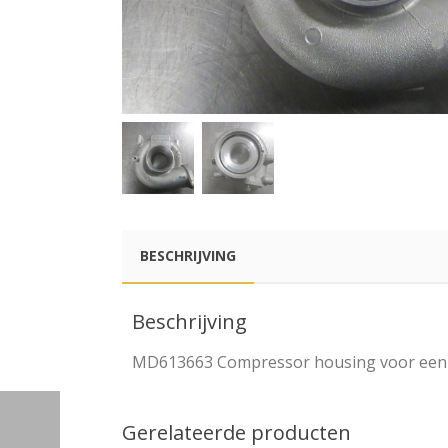
BESCHRIJVING
Beschrijving
MD613663 Compressor housing voor een Lan
Gerelateerde producten