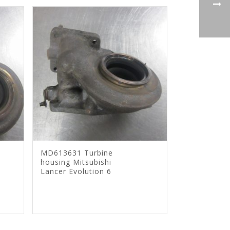
MD613631 Turbine
housing Mitsubishi
Lancer Evolution 6