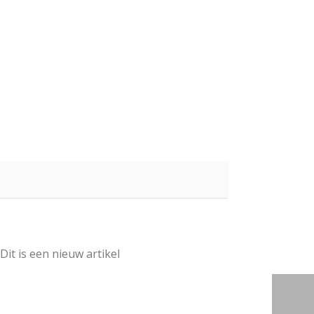
t is een nieuw artikel