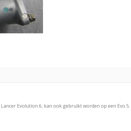
cer Evolution 6, kan ook gebruikt worden op een Evo 5. Di