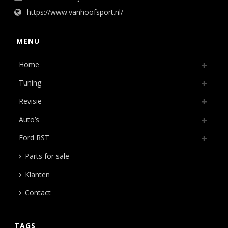
https://www.vanhoofsport.nl/
MENU
Home
Tuning
Revisie
Auto’s
Ford RST
Parts for sale
Klanten
Contact
TAGS