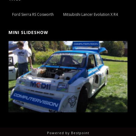
Ford Sierra RS Cosworth
Mitsubishi Lancer Evolution X R4
MINI SLIDESHOW
Powered by
Bestpoint