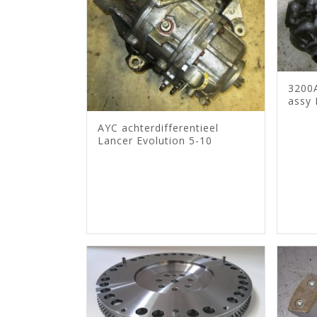
3200
assy 
AYC achterdifferentieel
Lancer Evolution 5-10