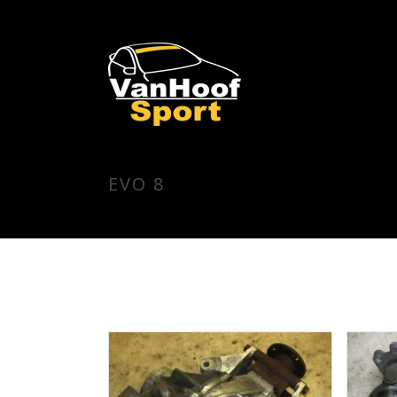
EVO 8