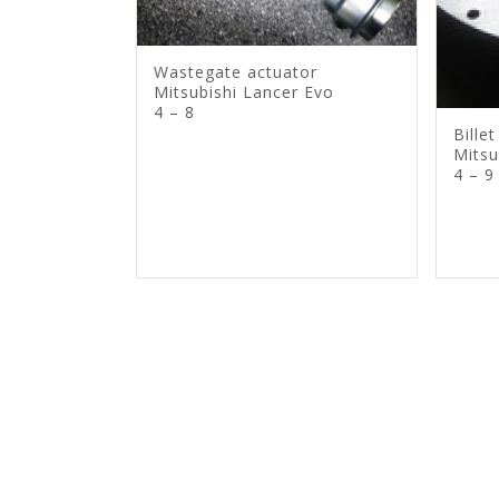
Wastegate actuator
Mitsubishi Lancer Evo
4 – 8
Billet
Mitsu
4 – 9