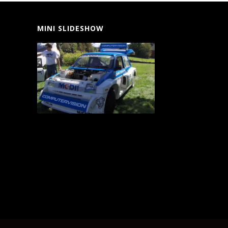
MINI SLIDESHOW