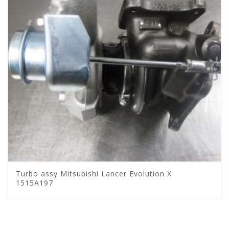
Turbo assy Mitsubishi Lancer Evolution X
1515A197