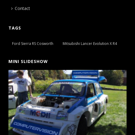
Contact
TAGS
Ford Sierra RS Cosworth
Mitsubishi Lancer Evolution X R4
MINI SLIDESHOW