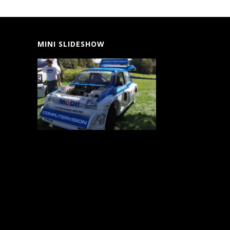
MINI SLIDESHOW