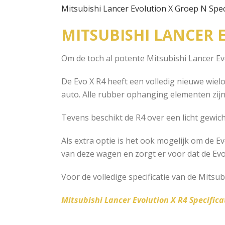
Mitsubishi Lancer Evolution X Groep N Speci
MITSUBISHI LANCER 
Om de toch al potente Mitsubishi Lancer Ev
De Evo X R4 heeft een volledig nieuwe wiel
auto. Alle rubber ophanging elementen zijn
Tevens beschikt de R4 over een licht gewi
Als extra optie is het ook mogelijk om de Ev
van deze wagen en zorgt er voor dat de Evo 
Voor de volledige specificatie van de Mitsub
Mitsubishi Lancer Evolution X R4 Specifica