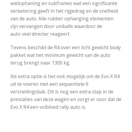
wielophaning en subframes wat een significante
verbetering geeft in het rijgedrag en de snelheid
van de auto. Alle rubber ophanging elementen
zijn vervangen door uniballs waardoor de
auto veel directer reageert.
Tevens beschikt de R4 over een licht gewicht body
pakket wat het minimum gewicht van de auto
terug brengt naar 1300 kg.
Als extra optie is het ook mogelijk om de Evo X R4
uit te voeren met een sequentiele 6
versnellingsbak. Dit is nog een extra stap in de
prestaties van deze wagen en zorgt er voor dat de
Evo X R4 een volbloed rally auto is.