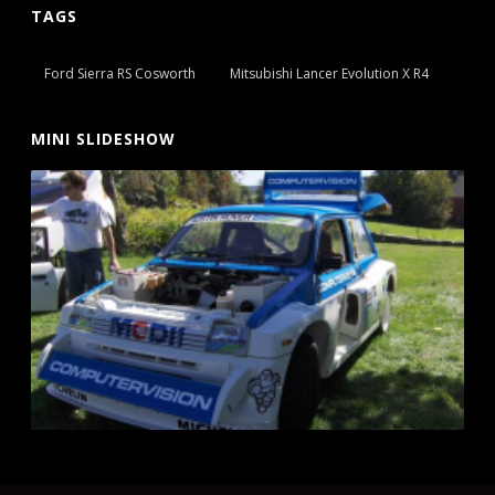
TAGS
Ford Sierra RS Cosworth
Mitsubishi Lancer Evolution X R4
MINI SLIDESHOW