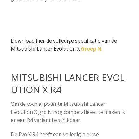
Download hier de volledige specificatie van de
Mitsubishi Lancer Evolution X
Groep N
MITSUBISHI LANCER EVOL
UTION X R4
Om de toch al potente Mitsubishi Lancer
Evolution X grp N nog competatiever te maken is
er een R4 variant beschikbaar.
De Evo X R4 heeft een volledig nieuwe