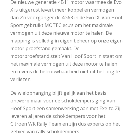
De nieuwe generatie 4B11 motor waarmee de Evo
X is uitgerust levert meer koppel en vermogen
dan z’n voorganger de 4G63 in de Evo IX. Van Hoof
Sport gebruikt MOTEC ecu’s om het maximale
vermogen uit deze nieuwe motor te halen. De
mapping is volledig in eigen beheer op onze eigen
motor proefstand gemaakt. De
motorproefstand stelt Van Hoof Sport in staat om
het maximale vermogen uit deze motor te halen
en tevens de betrouwbaarheid niet uit het oog te
verliezen.
De wielophanging blijft gelijk aan het basis
ontwerp maar voor de schokdempers ging Van
Hoof Sport een samenwerking aan met Exe-tc. Zij
leveren al jaren de schokdempers voor het
Citroën WK Rally Team en zijn dus experts op het
gebied van rally schokdempers.