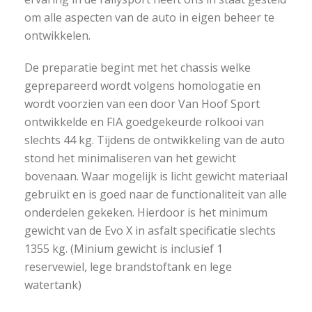
om alle aspecten van de auto in eigen beheer te
ontwikkelen.
De preparatie begint met het chassis welke
geprepareerd wordt volgens homologatie en
wordt voorzien van een door Van Hoof Sport
ontwikkelde en FIA goedgekeurde rolkooi van
slechts 44 kg. Tijdens de ontwikkeling van de auto
stond het minimaliseren van het gewicht
bovenaan. Waar mogelijk is licht gewicht materiaal
gebruikt en is goed naar de functionaliteit van alle
onderdelen gekeken. Hierdoor is het minimum
gewicht van de Evo X in asfalt specificatie slechts
1355 kg. (Minium gewicht is inclusief 1
reservewiel, lege brandstoftank en lege
watertank)