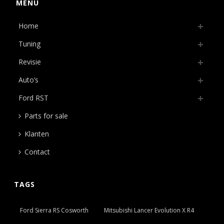
MENU
Home
Tuning
Revisie
Auto’s
Ford RST
Parts for sale
Klanten
Contact
TAGS
Ford Sierra RS Cosworth
Mitsubishi Lancer Evolution X R4