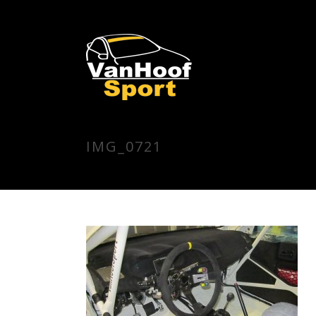
IMG_0721