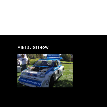
MINI SLIDESHOW